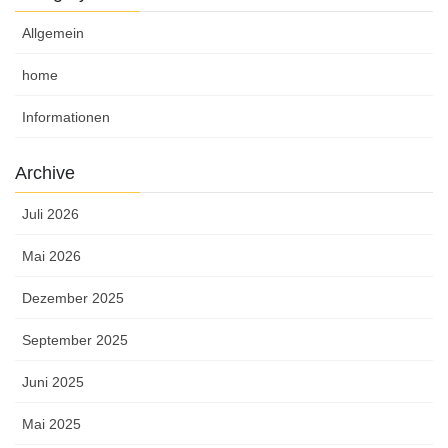
Allgemein
home
Informationen
Archive
Juli 2026
Mai 2026
Dezember 2025
September 2025
Juni 2025
Mai 2025