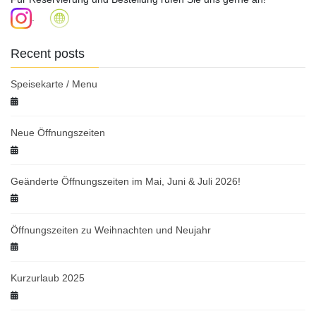
.
Recent posts
Speisekarte / Menu
Neue Öffnungszeiten
Geänderte Öffnungszeiten im Mai, Juni & Juli 2026!
Öffnungszeiten zu Weihnachten und Neujahr
Kurzurlaub 2025