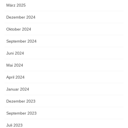
März 2025
Dezember 2024
Oktober 2024
September 2024
Juni 2024
Mai 2024
April 2024
Januar 2024
Dezember 2023
September 2023
Juli 2023