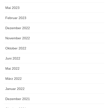
Mai 2023
Februar 2023
Dezember 2022
November 2022
Oktober 2022
Juni 2022
Mai 2022
März 2022
Januar 2022
Dezember 2021