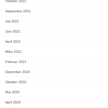
Oktober 2021
September 2021
Juli 2021
Juni 2021
April 2021
März 2021
Februar 2021
Dezember 2020
Oktober 2020
Mai 2020
April 2020