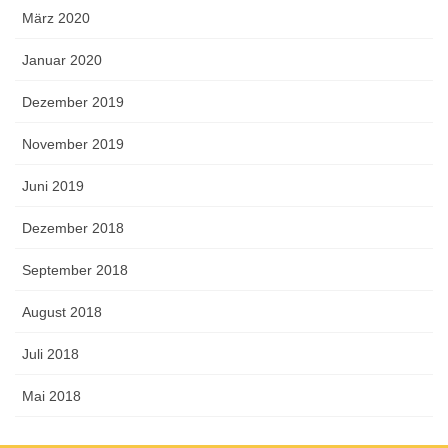
März 2020
Januar 2020
Dezember 2019
November 2019
Juni 2019
Dezember 2018
September 2018
August 2018
Juli 2018
Mai 2018