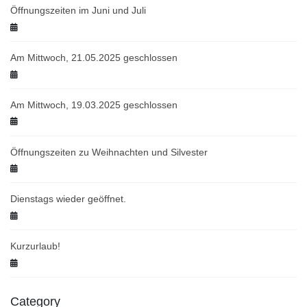
Öffnungszeiten im Juni und Juli
Am Mittwoch, 21.05.2025 geschlossen
Am Mittwoch, 19.03.2025 geschlossen
Öffnungszeiten zu Weihnachten und Silvester
Dienstags wieder geöffnet.
Kurzurlaub!
Category