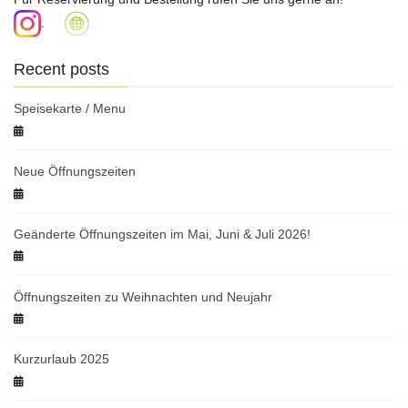
.
Recent posts
Speisekarte / Menu
Neue Öffnungszeiten
Geänderte Öffnungszeiten im Mai, Juni & Juli 2026!
Öffnungszeiten zu Weihnachten und Neujahr
Kurzurlaub 2025