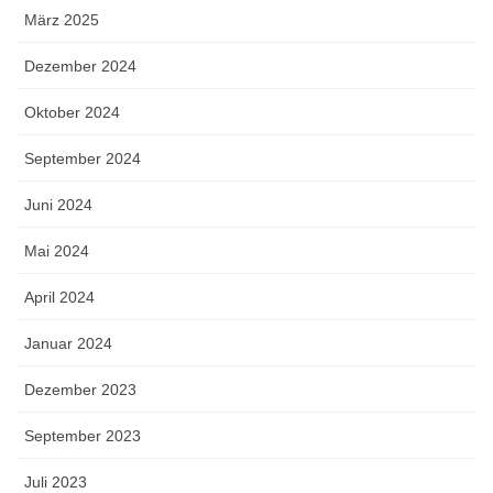
März 2025
Dezember 2024
Oktober 2024
September 2024
Juni 2024
Mai 2024
April 2024
Januar 2024
Dezember 2023
September 2023
Juli 2023