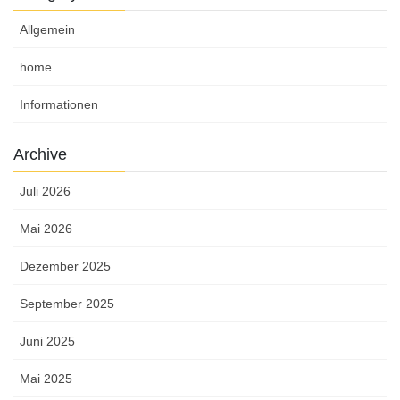
Allgemein
home
Informationen
Archive
Juli 2026
Mai 2026
Dezember 2025
September 2025
Juni 2025
Mai 2025