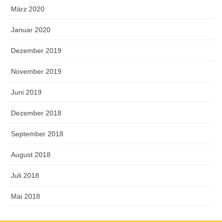
März 2020
Januar 2020
Dezember 2019
November 2019
Juni 2019
Dezember 2018
September 2018
August 2018
Juli 2018
Mai 2018