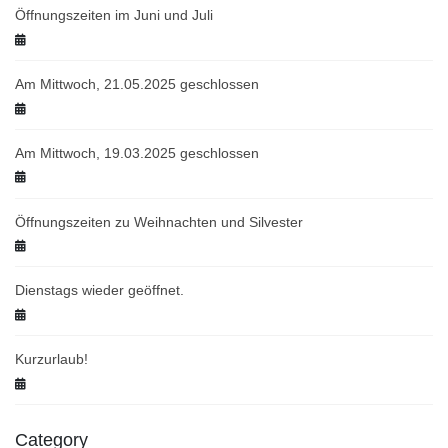
Öffnungszeiten im Juni und Juli
Am Mittwoch, 21.05.2025 geschlossen
Am Mittwoch, 19.03.2025 geschlossen
Öffnungszeiten zu Weihnachten und Silvester
Dienstags wieder geöffnet.
Kurzurlaub!
Category