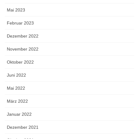
Mai 2023
Februar 2023
Dezember 2022
November 2022
Oktober 2022
Juni 2022
Mai 2022
März 2022
Januar 2022
Dezember 2021