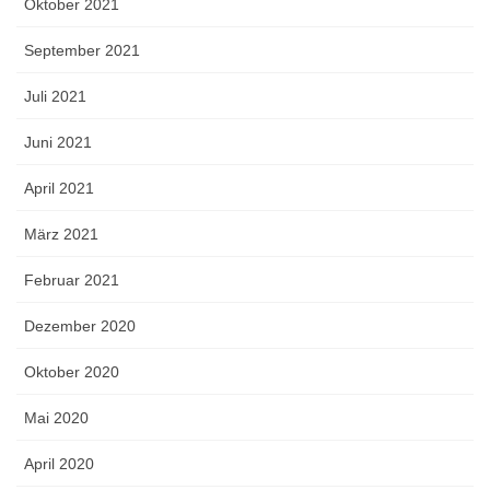
Oktober 2021
September 2021
Juli 2021
Juni 2021
April 2021
März 2021
Februar 2021
Dezember 2020
Oktober 2020
Mai 2020
April 2020