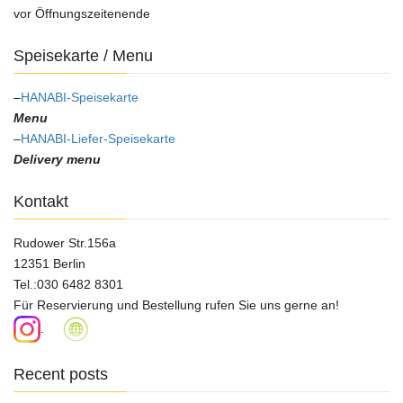
vor Öffnungszeitenende
Speisekarte / Menu
–
HANABI-Speisekarte
Menu
–
HANABI-Liefer-Speisekarte
Delivery menu
Kontakt
Rudower Str.156a
12351 Berlin
Tel.:030 6482 8301
Für Reservierung und Bestellung rufen Sie uns gerne an!
.
Recent posts