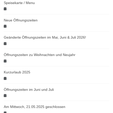
Speisekarte / Menu
Neue Öffnungszeiten
Geänderte Öffnungszeiten im Mai, Juni & Juli 2026!
Öffnungszeiten zu Weihnachten und Neujahr
Kurzurlaub 2025
Öffnungszeiten im Juni und Juli
Am Mittwoch, 21.05.2025 geschlossen