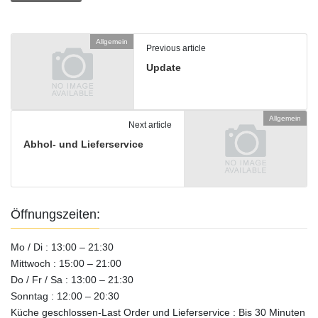
Allgemein
Previous article
Update
Allgemein
Next article
Abhol- und Lieferservice
Öffnungszeiten:
Mo / Di : 13:00 – 21:30
Mittwoch : 15:00 – 21:00
Do / Fr / Sa : 13:00 – 21:30
Sonntag : 12:00 – 20:30
Küche geschlossen-Last Order und Lieferservice : Bis 30 Minuten