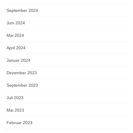
September 2024
Juni 2024
Mai 2024
April 2024
Januar 2024
Dezember 2023
September 2023
Juli 2023
Mai 2023
Februar 2023