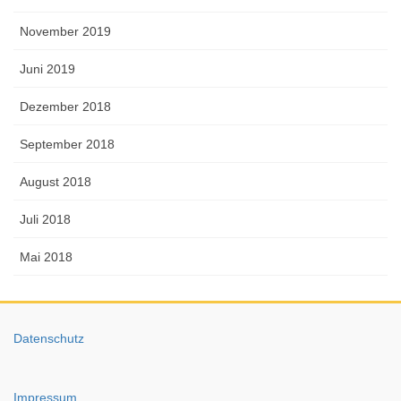
November 2019
Juni 2019
Dezember 2018
September 2018
August 2018
Juli 2018
Mai 2018
Datenschutz
Impressum