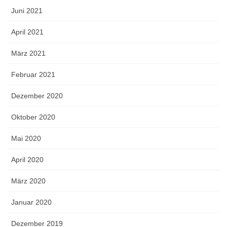
Juni 2021
April 2021
März 2021
Februar 2021
Dezember 2020
Oktober 2020
Mai 2020
April 2020
März 2020
Januar 2020
Dezember 2019