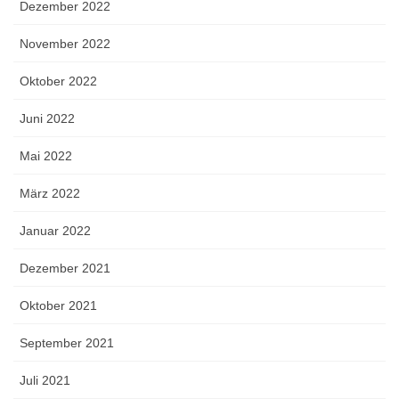
Dezember 2022
November 2022
Oktober 2022
Juni 2022
Mai 2022
März 2022
Januar 2022
Dezember 2021
Oktober 2021
September 2021
Juli 2021