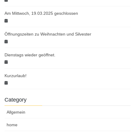
Am Mittwoch, 19.03.2025 geschlossen
Öffnungszeiten zu Weihnachten und Silvester
Dienstags wieder geöffnet.
Kurzurlaub!
Category
Allgemein
home