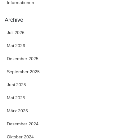
Informationen
Archive
Juli 2026
Mai 2026
Dezember 2025
September 2025
Juni 2025
Mai 2025
März 2025
Dezember 2024
Oktober 2024